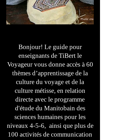
Bonjour! Le guide pour
enseignants de TiBert le
Voyageur vous donne accès à 60
thèmes d’apprentissage de la
culture du voyage et de la
culture métisse, en relation
directe avec le programme
d'étude du Manitobain des
sciences humaines pour les
niveaux 4-5-6, ainsi que plus de
100 activités de communication