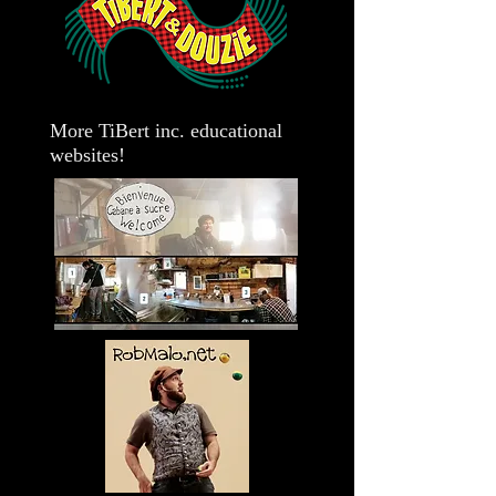
More TiBert inc. educational
websites!