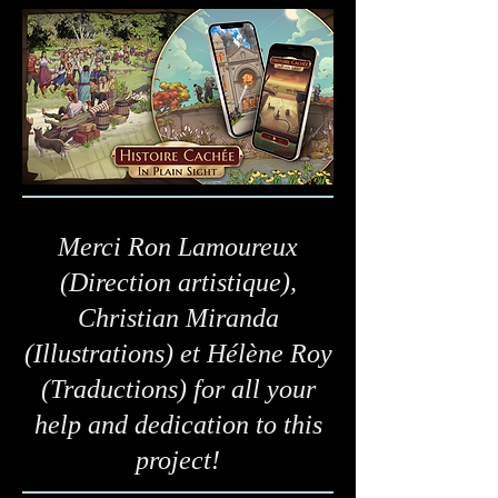
Merci Ron Lamoureux
(Direction artistique),
Christian Miranda
(Illustrations) et Hélène Roy
(Traductions) for all your
help and dedication to this
project!