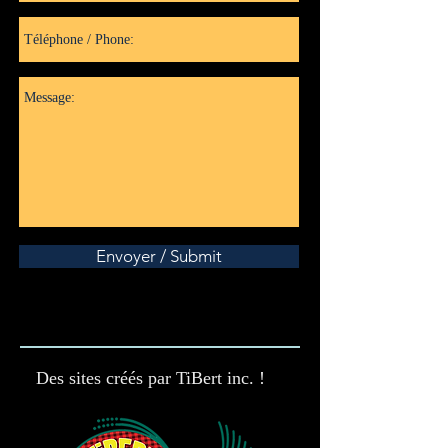
Envoyer / Submit
Des sites créés par TiBert inc. !