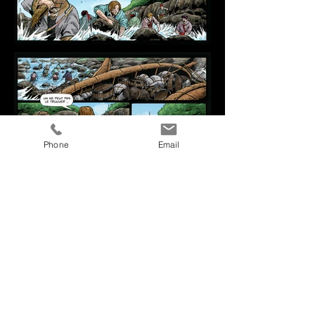
Phone
Email