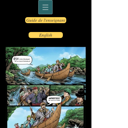
Guide de l'enseignant
English